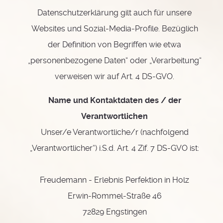
Datenschutzerklärung gilt auch für unsere
Websites und Sozial-Media-Profile. Bezüglich
der Definition von Begriffen wie etwa
„personenbezogene Daten“ oder „Verarbeitung“
verweisen wir auf Art. 4 DS-GVO.
Name und Kontaktdaten des / der
Verantwortlichen
Unser/e Verantwortliche/r (nachfolgend
„Verantwortlicher“) i.S.d. Art. 4 Zif. 7 DS-GVO ist:
Freudemann - Erlebnis Perfektion in Holz
Erwin-Rommel-Straße 46
72829 Engstingen