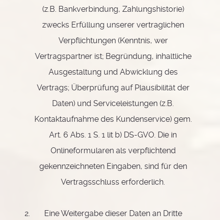
(z.B. Bankverbindung, Zahlungshistorie)
zwecks Erfüllung unserer vertraglichen
Verpflichtungen (Kenntnis, wer
Vertragspartner ist; Begründung, inhaltliche
Ausgestaltung und Abwicklung des
Vertrags; Überprüfung auf Plausibilität der
Daten) und Serviceleistungen (z.B.
Kontaktaufnahme des Kundenservice) gem.
Art. 6 Abs. 1 S. 1 lit b) DS-GVO. Die in
Onlineformularen als verpflichtend
gekennzeichneten Eingaben, sind für den
Vertragsschluss erforderlich.
Eine Weitergabe dieser Daten an Dritte