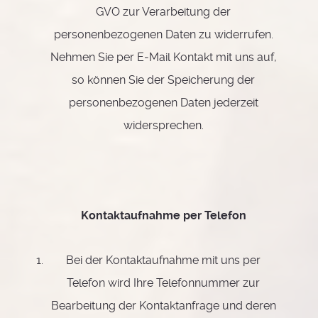
GVO zur Verarbeitung der
personenbezogenen Daten zu widerrufen.
Nehmen Sie per E-Mail Kontakt mit uns auf,
so können Sie der Speicherung der
personenbezogenen Daten jederzeit
widersprechen.
Kontaktaufnahme per Telefon
Bei der Kontaktaufnahme mit uns per
Telefon wird Ihre Telefonnummer zur
Bearbeitung der Kontaktanfrage und deren