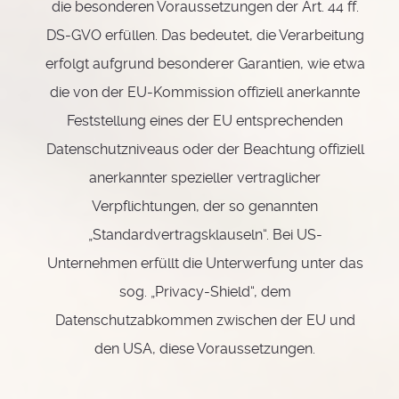
die besonderen Voraussetzungen der Art. 44 ff.
DS-GVO erfüllen. Das bedeutet, die Verarbeitung
erfolgt aufgrund besonderer Garantien, wie etwa
die von der EU-Kommission offiziell anerkannte
Feststellung eines der EU entsprechenden
Datenschutzniveaus oder der Beachtung offiziell
anerkannter spezieller vertraglicher
Verpflichtungen, der so genannten
„Standardvertragsklauseln“. Bei US-
Unternehmen erfüllt die Unterwerfung unter das
sog. „Privacy-Shield“, dem
Datenschutzabkommen zwischen der EU und
den USA, diese Voraussetzungen.