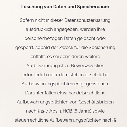
Löschung von Daten und Speicherdauer
Sofern nicht in dieser Datenschutzerklärung
ausdrücklich angegeben, werden Ihre
personenbezogen Daten gelöscht oder
gesperrt, sobald der Zweck für die Speicherung
entfällt, es sei denn deren weitere
Aufbewahrung ist zu Beweiszwecken
erforderlich oder dem stehen gesetzliche
Aufbewahrungspflichten entgegenstehen.
Darunter fallen etwa handelsrechtliche
Aufbewahrungspflichten von Geschäftsbriefen
nach § 257 Abs. 1 HGB (6 Jahre) sowie
steuerrechtliche Aufbewahrungspflichten nach §