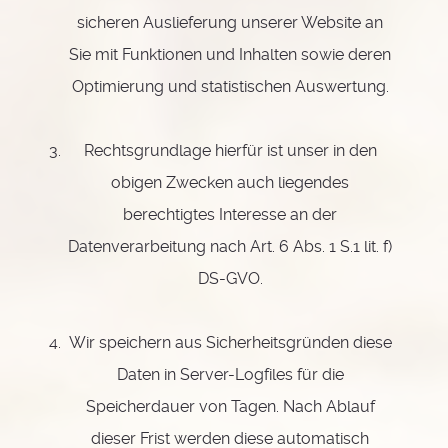
sicheren Auslieferung unserer Website an
Sie mit Funktionen und Inhalten sowie deren
Optimierung und statistischen Auswertung.
Rechtsgrundlage hierfür ist unser in den
obigen Zwecken auch liegendes
berechtigtes Interesse an der
Datenverarbeitung nach Art. 6 Abs. 1 S.1 lit. f)
DS-GVO.
Wir speichern aus Sicherheitsgründen diese
Daten in Server-Logfiles für die
Speicherdauer von Tagen. Nach Ablauf
dieser Frist werden diese automatisch