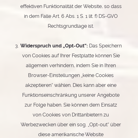
effektiven Funktionalität der Website, so dass
in dem Falle Art. 6 Abs. 1 S. 1 lit. f) DS-GVO
Rechtsgrundlage ist.
Widerspruch und „Opt-Out“:
Das Speichern
von Cookies auf Ihrer Festplatte können Sie
allgemein verhindern, indem Sie in Ihren
Browser-Einstellungen „keine Cookies
akzeptieren“ wählen. Dies kann aber eine
Funktionseinschränkung unserer Angebote
zur Folge haben. Sie können dem Einsatz
von Cookies von Drittanbietern zu
Werbezwecken über ein sog. „Opt-out“ über
diese amerikanische Website