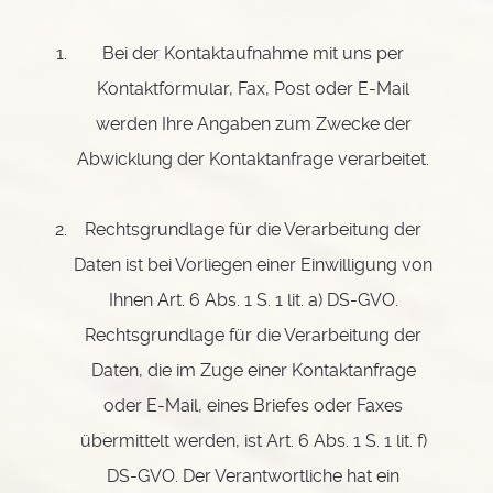
Bei der Kontaktaufnahme mit uns per
Kontaktformular, Fax, Post oder E-Mail
werden Ihre Angaben zum Zwecke der
Abwicklung der Kontaktanfrage verarbeitet.
Rechtsgrundlage für die Verarbeitung der
Daten ist bei Vorliegen einer Einwilligung von
Ihnen Art. 6 Abs. 1 S. 1 lit. a) DS-GVO.
Rechtsgrundlage für die Verarbeitung der
Daten, die im Zuge einer Kontaktanfrage
oder E-Mail, eines Briefes oder Faxes
übermittelt werden, ist Art. 6 Abs. 1 S. 1 lit. f)
DS-GVO. Der Verantwortliche hat ein