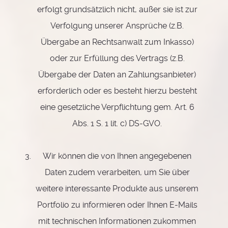
erfolgt grundsätzlich nicht, außer sie ist zur
Verfolgung unserer Ansprüche (z.B.
Übergabe an Rechtsanwalt zum Inkasso)
oder zur Erfüllung des Vertrags (z.B.
Übergabe der Daten an Zahlungsanbieter)
erforderlich oder es besteht hierzu besteht
eine gesetzliche Verpflichtung gem. Art. 6
Abs. 1 S. 1 lit. c) DS-GVO.
Wir können die von Ihnen angegebenen
Daten zudem verarbeiten, um Sie über
weitere interessante Produkte aus unserem
Portfolio zu informieren oder Ihnen E-Mails
mit technischen Informationen zukommen