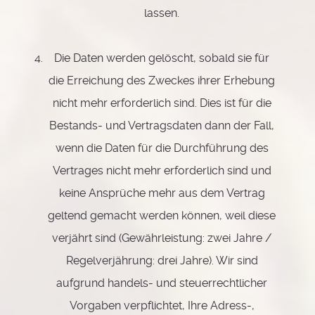
lassen.
Die Daten werden gelöscht, sobald sie für
die Erreichung des Zweckes ihrer Erhebung
nicht mehr erforderlich sind. Dies ist für die
Bestands- und Vertragsdaten dann der Fall,
wenn die Daten für die Durchführung des
Vertrages nicht mehr erforderlich sind und
keine Ansprüche mehr aus dem Vertrag
geltend gemacht werden können, weil diese
verjährt sind (Gewährleistung: zwei Jahre /
Regelverjährung: drei Jahre). Wir sind
aufgrund handels- und steuerrechtlicher
Vorgaben verpflichtet, Ihre Adress-,