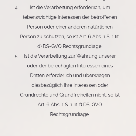
Ist die Verarbeitung erforderlich, um
lebenswichtige Interessen der betroffenen
Person oder einer anderen natürlichen
Person zu schützen, so ist Art. 6 Abs. 1 S. 1 lit.
d) DS-GVO Rechtsgrundlage.
Ist die Verarbeitung zur Wahrung unserer
oder der berechtigten Interessen eines
Dritten erforderlich und überwiegen
diesbezüglich Ihre Interessen oder
Grundrechte und Grundfreiheiten nicht, so ist
Art. 6 Abs. 1 S. 1 lit. f) DS-GVO
Rechtsgrundlage.