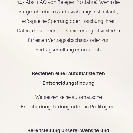
147 Abs. 1 AO von Belegen (10 Jahre). Wenn die
vorgeschriebene Aufbewahrungsfrist abläuft,
erfolgt eine Sperrung oder Löschung Ihrer
Daten, es sei denn die Speicherung ist weiterhin
für einen Vertragsabschluss oder zur
Vertragserfüllung erforderlich.
Bestehen einer automatisierten
Entscheidungsfindung
Wir setzen keine automatische
Entscheidungsfindung oder ein Profiling ein.
Bereitstellung unserer Website und