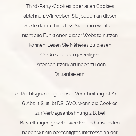
Third-Party-Cookies oder allen Cookies
ablehnen. Wir weisen Sie jedoch an dieser
Stelle darauf hin, dass Sie dann eventuell
nicht alle Funktionen dieser Website nutzen
können. Lesen Sie Näheres zu diesen
Cookies bei den jeweiligen
Datenschutzerklärungen zu den
Drittanbietern.
Rechtsgrundlage dieser Verarbeitung ist Art.
6 Abs. 1 S. lit. b) DS-GVO, wenn die Cookies
zur Vertragsanbahnung z.B. bei
Bestellungen gesetzt werden und ansonsten
haben wir ein berechtigtes Interesse an der