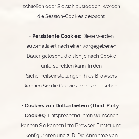
schließen oder Sie sich ausloggen, werden
die Session-Cookies gelöscht.
• Persistente Cookies:
Diese werden
automatisiert nach einer vorgegebenen
Dauer gelöscht, die sich je nach Cookie
unterscheiden kann. In den
Sicherheitseinstellungen Ihres Browsers
können Sie die Cookies jederzeit löschen.
• Cookies von Drittanbietern (Third-Party-
Cookies):
Entsprechend Ihren Wünschen
können Sie können Ihre Browser-Einstellung
konfigurieren und z. B. Die Annahme von