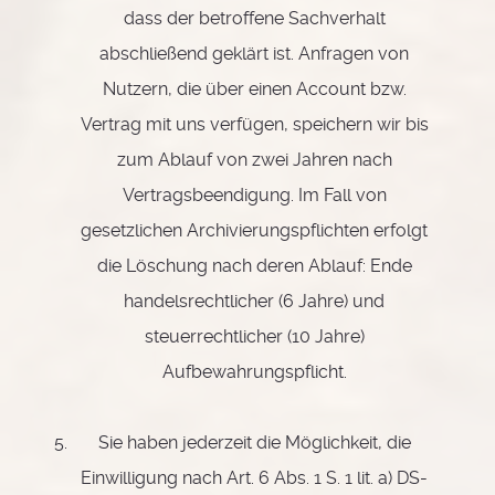
dass der betroffene Sachverhalt
abschließend geklärt ist. Anfragen von
Nutzern, die über einen Account bzw.
Vertrag mit uns verfügen, speichern wir bis
zum Ablauf von zwei Jahren nach
Vertragsbeendigung. Im Fall von
gesetzlichen Archivierungspflichten erfolgt
die Löschung nach deren Ablauf: Ende
handelsrechtlicher (6 Jahre) und
steuerrechtlicher (10 Jahre)
Aufbewahrungspflicht.
Sie haben jederzeit die Möglichkeit, die
Einwilligung nach Art. 6 Abs. 1 S. 1 lit. a) DS-