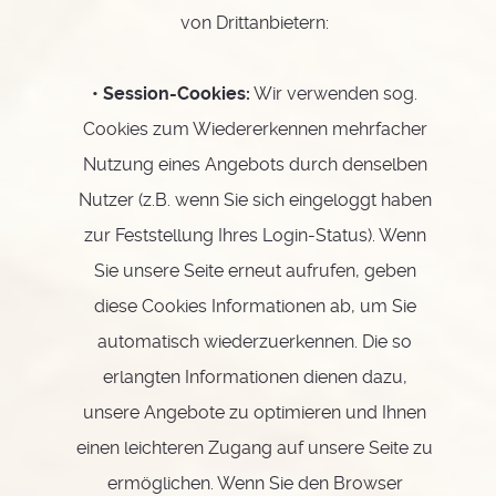
von Drittanbietern:
• Session-Cookies:
Wir verwenden sog.
Cookies zum Wiedererkennen mehrfacher
Nutzung eines Angebots durch denselben
Nutzer (z.B. wenn Sie sich eingeloggt haben
zur Feststellung Ihres Login-Status). Wenn
Sie unsere Seite erneut aufrufen, geben
diese Cookies Informationen ab, um Sie
automatisch wiederzuerkennen. Die so
erlangten Informationen dienen dazu,
unsere Angebote zu optimieren und Ihnen
einen leichteren Zugang auf unsere Seite zu
ermöglichen. Wenn Sie den Browser