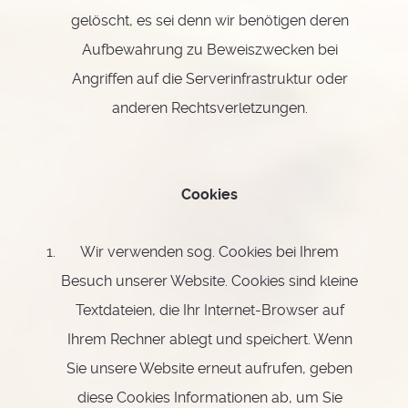
gelöscht, es sei denn wir benötigen deren
Aufbewahrung zu Beweiszwecken bei
Angriffen auf die Serverinfrastruktur oder
anderen Rechtsverletzungen.
Cookies
Wir verwenden sog. Cookies bei Ihrem
Besuch unserer Website. Cookies sind kleine
Textdateien, die Ihr Internet-Browser auf
Ihrem Rechner ablegt und speichert. Wenn
Sie unsere Website erneut aufrufen, geben
diese Cookies Informationen ab, um Sie