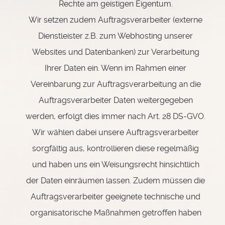
Rechte am geistigen Eigentum.
Wir setzen zudem Auftragsverarbeiter (externe
Dienstleister z.B. zum Webhosting unserer
Websites und Datenbanken) zur Verarbeitung
Ihrer Daten ein. Wenn im Rahmen einer
Vereinbarung zur Auftragsverarbeitung an die
Auftragsverarbeiter Daten weitergegeben
werden, erfolgt dies immer nach Art. 28 DS-GVO.
Wir wählen dabei unsere Auftragsverarbeiter
sorgfältig aus, kontrollieren diese regelmäßig
und haben uns ein Weisungsrecht hinsichtlich
der Daten einräumen lassen. Zudem müssen die
Auftragsverarbeiter geeignete technische und
organisatorische Maßnahmen getroffen haben