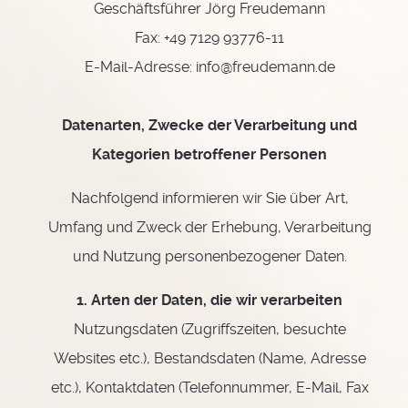
Geschäftsführer Jörg Freudemann
Fax: +49 7129 93776-11
E-Mail-Adresse:
info@freudemann.de
Datenarten, Zwecke der Verarbeitung und
Kategorien betroffener Personen
Nachfolgend informieren wir Sie über Art,
Umfang und Zweck der Erhebung, Verarbeitung
und Nutzung personenbezogener Daten.
1. Arten der Daten, die wir verarbeiten
Nutzungsdaten (Zugriffszeiten, besuchte
Websites etc.), Bestandsdaten (Name, Adresse
etc.), Kontaktdaten (Telefonnummer, E-Mail, Fax