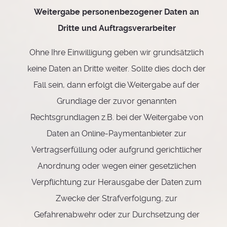
Weitergabe personenbezogener Daten an
Dritte und Auftragsverarbeiter
Ohne Ihre Einwilligung geben wir grundsätzlich
keine Daten an Dritte weiter. Sollte dies doch der
Fall sein, dann erfolgt die Weitergabe auf der
Grundlage der zuvor genannten
Rechtsgrundlagen z.B. bei der Weitergabe von
Daten an Online-Paymentanbieter zur
Vertragserfüllung oder aufgrund gerichtlicher
Anordnung oder wegen einer gesetzlichen
Verpflichtung zur Herausgabe der Daten zum
Zwecke der Strafverfolgung, zur
Gefahrenabwehr oder zur Durchsetzung der