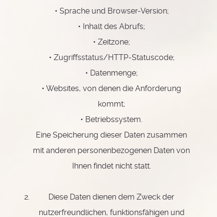
• Sprache und Browser-Version;
• Inhalt des Abrufs;
• Zeitzone;
• Zugriffsstatus/HTTP-Statuscode;
• Datenmenge;
• Websites, von denen die Anforderung
kommt;
• Betriebssystem.
Eine Speicherung dieser Daten zusammen
mit anderen personenbezogenen Daten von
Ihnen findet nicht statt.
Diese Daten dienen dem Zweck der
nutzerfreundlichen, funktionsfähigen und