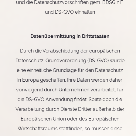
und die Datenschutzvorschriften gem. BDSG n.F.
und DS-GVO einhalten
Datenübermittlung in Drittstaaten
Durch die Verabschiedung der europäischen
Datenschutz-Grundverordnung (DS-GVO) wurde
eine einheitliche Grundlage für den Datenschutz
in Europa geschaffen. Ihre Daten werden daher
vorwiegend durch Unternehmen verarbeitet, für
die DS-GVO Anwendung findet. Sollte doch die
Verarbeitung durch Dienste Dritter außerhalb der
Europäischen Union oder des Europäischen
Wirtschaftsraums stattfinden, so müssen diese