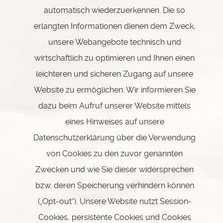
automatisch wiederzuerkennen. Die so
erlangten Informationen dienen dem Zweck,
unsere Webangebote technisch und
wirtschaftlich zu optimieren und Ihnen einen
leichteren und sicheren Zugang auf unsere
Website zu ermöglichen. Wir informieren Sie
dazu beim Aufruf unserer Website mittels
eines Hinweises auf unsere
Datenschutzerklärung über die Verwendung
von Cookies zu den zuvor genannten
Zwecken und wie Sie dieser widersprechen
bzw. deren Speicherung verhindern können
(„Opt-out“). Unsere Website nutzt Session-
Cookies, persistente Cookies und Cookies