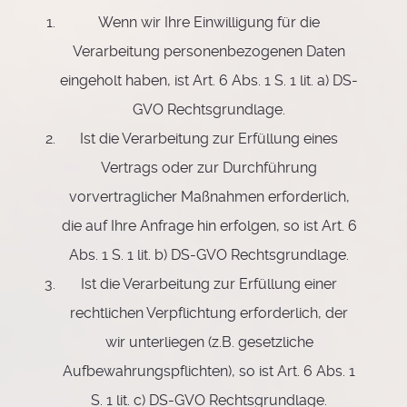
Wenn wir Ihre Einwilligung für die
Verarbeitung personenbezogenen Daten
eingeholt haben, ist Art. 6 Abs. 1 S. 1 lit. a) DS-
GVO Rechtsgrundlage.
Ist die Verarbeitung zur Erfüllung eines
Vertrags oder zur Durchführung
vorvertraglicher Maßnahmen erforderlich,
die auf Ihre Anfrage hin erfolgen, so ist Art. 6
Abs. 1 S. 1 lit. b) DS-GVO Rechtsgrundlage.
Ist die Verarbeitung zur Erfüllung einer
rechtlichen Verpflichtung erforderlich, der
wir unterliegen (z.B. gesetzliche
Aufbewahrungspflichten), so ist Art. 6 Abs. 1
S. 1 lit. c) DS-GVO Rechtsgrundlage.