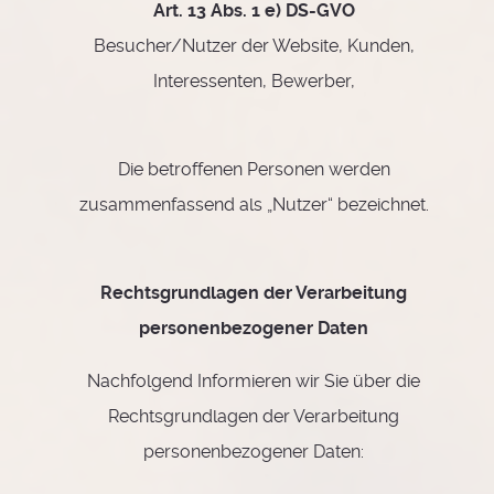
Art. 13 Abs. 1 e) DS-GVO
Besucher/Nutzer der Website, Kunden,
Interessenten, Bewerber,
Die betroffenen Personen werden
zusammenfassend als „Nutzer“ bezeichnet.
Rechtsgrundlagen der Verarbeitung
personenbezogener Daten
Nachfolgend Informieren wir Sie über die
Rechtsgrundlagen der Verarbeitung
personenbezogener Daten: