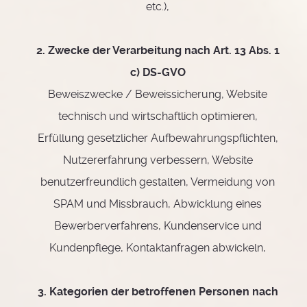
etc.),
2. Zwecke der Verarbeitung nach Art. 13 Abs. 1
c) DS-GVO
Beweiszwecke / Beweissicherung, Website
technisch und wirtschaftlich optimieren,
Erfüllung gesetzlicher Aufbewahrungspflichten,
Nutzererfahrung verbessern, Website
benutzerfreundlich gestalten, Vermeidung von
SPAM und Missbrauch, Abwicklung eines
Bewerberverfahrens, Kundenservice und
Kundenpflege, Kontaktanfragen abwickeln,
3. Kategorien der betroffenen Personen nach