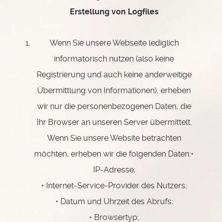
Erstellung von Logfiles
Wenn Sie unsere Webseite lediglich
informatorisch nutzen (also keine
Registrierung und auch keine anderweitige
Übermittlung von Informationen), erheben
wir nur die personenbezogenen Daten, die
Ihr Browser an unseren Server übermittelt.
Wenn Sie unsere Website betrachten
möchten, erheben wir die folgenden Daten:•
IP-Adresse;
• Internet-Service-Provider des Nutzers;
• Datum und Uhrzeit des Abrufs;
• Browsertyp;