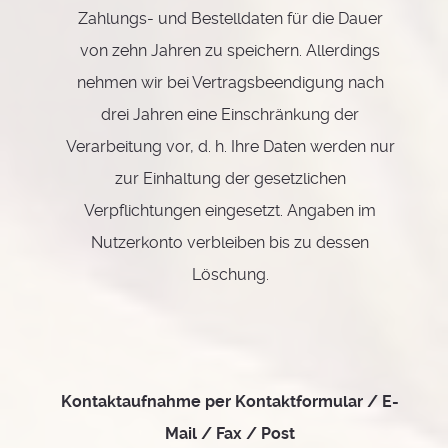
Zahlungs- und Bestelldaten für die Dauer
von zehn Jahren zu speichern. Allerdings
nehmen wir bei Vertragsbeendigung nach
drei Jahren eine Einschränkung der
Verarbeitung vor, d. h. Ihre Daten werden nur
zur Einhaltung der gesetzlichen
Verpflichtungen eingesetzt. Angaben im
Nutzerkonto verbleiben bis zu dessen
Löschung.
Kontaktaufnahme per Kontaktformular / E-
Mail / Fax / Post