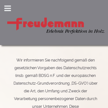
Wir informieren Sie nachfolgend gemäß den
gesetzlichen Vorgaben des Datenschutzrechts
(insb. gemäß BDSG n.F. und der europäischen
Datenschutz-Grundverordnung ‚DS-GVO‘) über
die Art, den Umfang und Zweck der
Verarbeitung personenbezogener Daten durch
unser Unternehmen. Diese