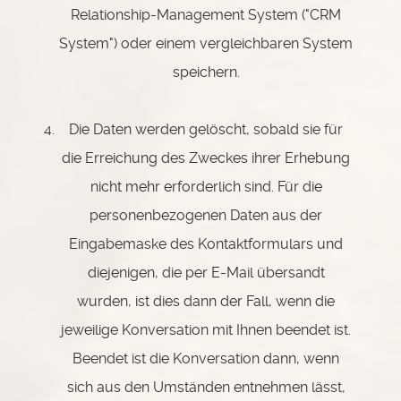
Relationship-Management System ("CRM
System") oder einem vergleichbaren System
speichern.
Die Daten werden gelöscht, sobald sie für
die Erreichung des Zweckes ihrer Erhebung
nicht mehr erforderlich sind. Für die
personenbezogenen Daten aus der
Eingabemaske des Kontaktformulars und
diejenigen, die per E-Mail übersandt
wurden, ist dies dann der Fall, wenn die
jeweilige Konversation mit Ihnen beendet ist.
Beendet ist die Konversation dann, wenn
sich aus den Umständen entnehmen lässt,