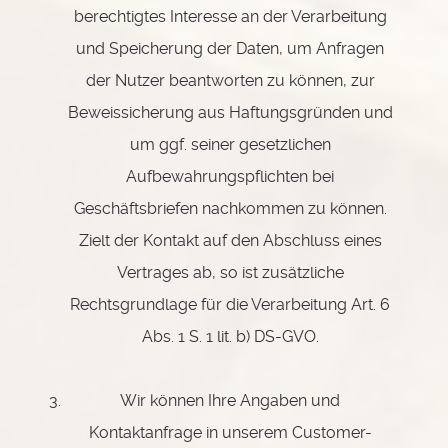
berechtigtes Interesse an der Verarbeitung
und Speicherung der Daten, um Anfragen
der Nutzer beantworten zu können, zur
Beweissicherung aus Haftungsgründen und
um ggf. seiner gesetzlichen
Aufbewahrungspflichten bei
Geschäftsbriefen nachkommen zu können.
Zielt der Kontakt auf den Abschluss eines
Vertrages ab, so ist zusätzliche
Rechtsgrundlage für die Verarbeitung Art. 6
Abs. 1 S. 1 lit. b) DS-GVO.
Wir können Ihre Angaben und
Kontaktanfrage in unserem Customer-