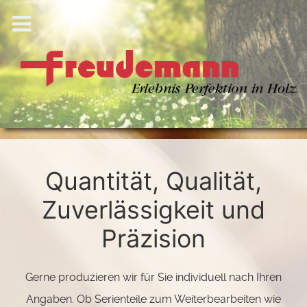
Quantität, Qualität,
Zuverlässigkeit und
Präzision
Gerne produzieren wir für Sie individuell nach Ihren
Angaben. Ob Serienteile zum Weiterbearbeiten wie