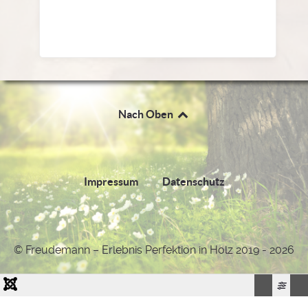
Nach Oben
Impressum
Datenschutz
© Freudemann – Erlebnis Perfektion in Holz 2019 - 2026