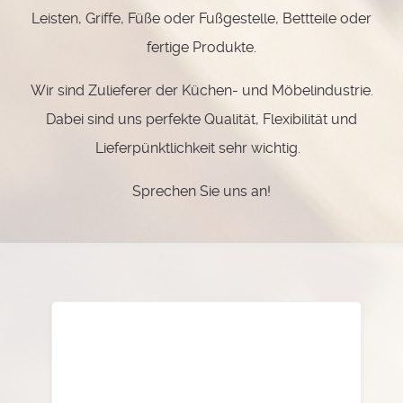
Leisten, Griffe, Füße oder Fußgestelle, Bettteile oder
fertige Produkte.
Wir sind Zulieferer der Küchen- und Möbelindustrie.
Dabei sind uns perfekte Qualität, Flexibilität und
Lieferpünktlichkeit sehr wichtig.
Sprechen Sie uns an!