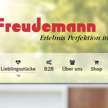
Lieblingsstücke
B2B
Über uns
Shop