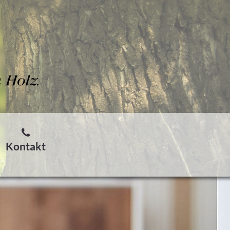
Kontakt