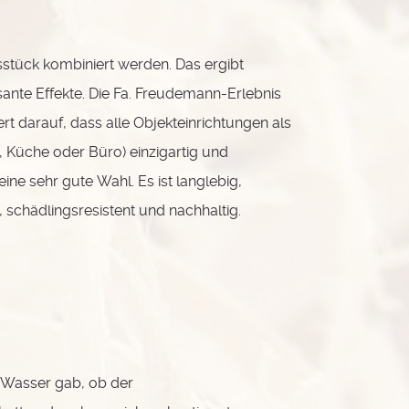
stück kombiniert werden. Das ergibt
ante Effekte. Die Fa. Freudemann-Erlebnis
ert darauf, dass alle Objekteinrichtungen als
 Küche oder Büro) einzigartig und
eine sehr gute Wahl. Es ist langlebig,
 schädlingsresistent und nachhaltig.
 Wasser gab, ob der